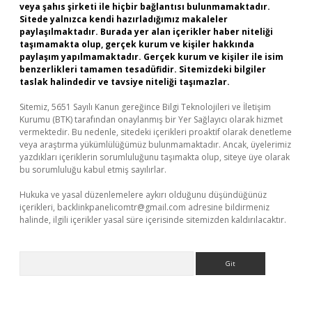
veya şahıs şirketi ile hiçbir bağlantısı bulunmamaktadır.
Sitede yalnızca kendi hazırladığımız makaleler
paylaşılmaktadır. Burada yer alan içerikler haber niteliği
taşımamakta olup, gerçek kurum ve kişiler hakkında
paylaşım yapılmamaktadır. Gerçek kurum ve kişiler ile isim
benzerlikleri tamamen tesadüfidir. Sitemizdeki bilgiler
taslak halindedir ve tavsiye niteliği taşımazlar.
Sitemiz, 5651 Sayılı Kanun gereğince Bilgi Teknolojileri ve İletişim
Kurumu (BTK) tarafından onaylanmış bir Yer Sağlayıcı olarak hizmet
vermektedir. Bu nedenle, sitedeki içerikleri proaktif olarak denetleme
veya araştırma yükümlülüğümüz bulunmamaktadır. Ancak, üyelerimiz
yazdıkları içeriklerin sorumluluğunu taşımakta olup, siteye üye olarak
bu sorumluluğu kabul etmiş sayılırlar.
Hukuka ve yasal düzenlemelere aykırı olduğunu düşündüğünüz
içerikleri,
backlinkpanelicomtr@gmail.com
adresine bildirmeniz
halinde, ilgili içerikler yasal süre içerisinde sitemizden kaldırılacaktır.
Arama