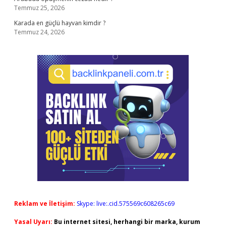
Temmuz 25, 2026
Karada en güçlü hayvan kimdir ?
Temmuz 24, 2026
Reklam ve İletişim:
Skype: live:.cid.575569c608265c69
Yasal Uyarı:
Bu internet sitesi, herhangi bir marka, kurum