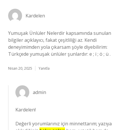
Kardelen
Yumuşak Ünlüler Nelerdir kapsamında sunulan
bilgiler açıklayıcı, fakat çeşitliliği az. Kendi
deneyimimden yola çıkarsam şöyle diyebilirim:
Türkçede yumuşak ünlüler şunlardır: e ; i ; ö ; ü .
Nisan 20, 2025
Yanıtla
admin
Kardelen!
Değerli yorumlarınız için minnettarım; yazıya