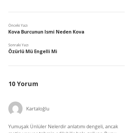
Önceki Yazı
Kova Burcunun Ismi Neden Kova
Sonraki Yazı
Özürlü Mü Engelli Mi
10 Yorum
Kartaloğlu
Yumuşak Ünlüler Nelerdir anlatımı dengeli, ancak