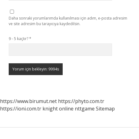
Daha sonraki yorumlarımda kullanılması için adım, e-posta adresim
ve site adresim bu tarayıcıya kaydedilsin.
9 - 5 kaçtır?
*
https://www.birumut.net
https://phyto.com.tr
https://ioni.com.tr
knight online
nttgame
Sitemap