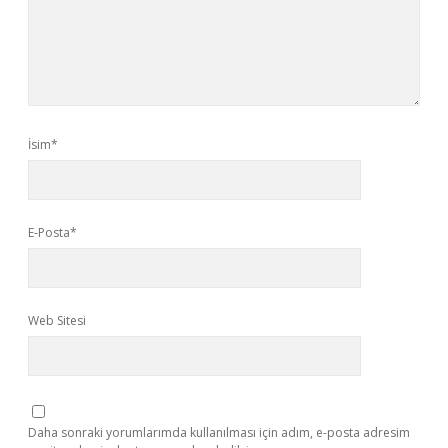
İsim*
E-Posta*
Web Sitesi
Daha sonraki yorumlarımda kullanılması için adım, e-posta adresim