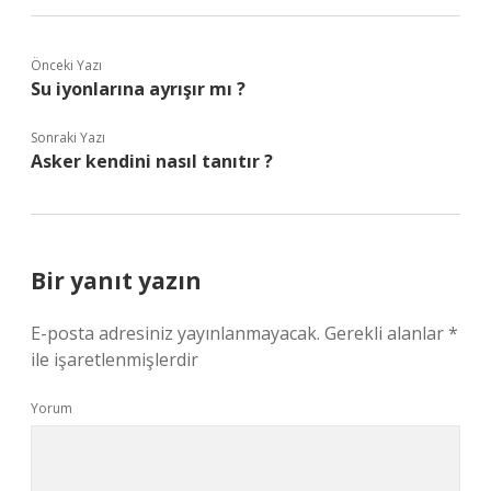
Önceki Yazı
Su iyonlarına ayrışır mı ?
Sonraki Yazı
Asker kendini nasıl tanıtır ?
Bir yanıt yazın
E-posta adresiniz yayınlanmayacak.
Gerekli alanlar
*
ile işaretlenmişlerdir
Yorum