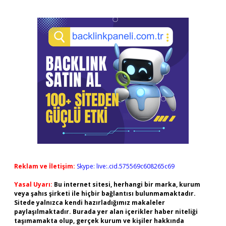
Reklam ve İletişim:
Skype: live:.cid.575569c608265c69
Yasal Uyarı:
Bu internet sitesi, herhangi bir marka, kurum
veya şahıs şirketi ile hiçbir bağlantısı bulunmamaktadır.
Sitede yalnızca kendi hazırladığımız makaleler
paylaşılmaktadır. Burada yer alan içerikler haber niteliği
taşımamakta olup, gerçek kurum ve kişiler hakkında