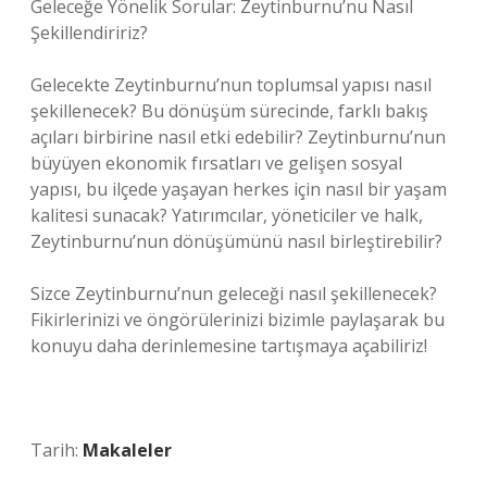
Geleceğe Yönelik Sorular: Zeytinburnu’nu Nasıl
Şekillendiririz?
Gelecekte Zeytinburnu’nun toplumsal yapısı nasıl
şekillenecek? Bu dönüşüm sürecinde, farklı bakış
açıları birbirine nasıl etki edebilir? Zeytinburnu’nun
büyüyen ekonomik fırsatları ve gelişen sosyal
yapısı, bu ilçede yaşayan herkes için nasıl bir yaşam
kalitesi sunacak? Yatırımcılar, yöneticiler ve halk,
Zeytinburnu’nun dönüşümünü nasıl birleştirebilir?
Sizce Zeytinburnu’nun geleceği nasıl şekillenecek?
Fikirlerinizi ve öngörülerinizi bizimle paylaşarak bu
konuyu daha derinlemesine tartışmaya açabiliriz!
Tarih:
Makaleler