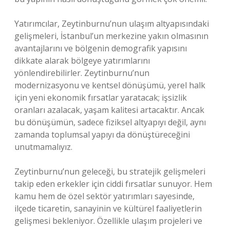
Yatırımcılar, Zeytinburnu’nun ulaşım altyapısındaki
gelişmeleri, İstanbul’un merkezine yakın olmasının
avantajlarını ve bölgenin demografik yapısını
dikkate alarak bölgeye yatırımlarını
yönlendirebilirler. Zeytinburnu’nun
modernizasyonu ve kentsel dönüşümü, yerel halk
için yeni ekonomik fırsatlar yaratacak; işsizlik
oranları azalacak, yaşam kalitesi artacaktır. Ancak
bu dönüşümün, sadece fiziksel altyapıyı değil, aynı
zamanda toplumsal yapıyı da dönüştüreceğini
unutmamalıyız.
Zeytinburnu’nun geleceği, bu stratejik gelişmeleri
takip eden erkekler için ciddi fırsatlar sunuyor. Hem
kamu hem de özel sektör yatırımları sayesinde,
ilçede ticaretin, sanayinin ve kültürel faaliyetlerin
gelişmesi bekleniyor. Özellikle ulaşım projeleri ve