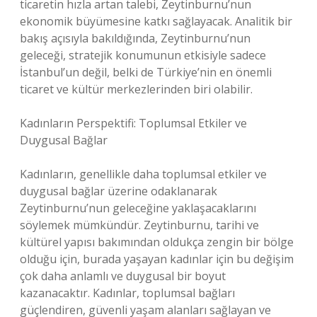
ticaretin hızla artan talebi, Zeytinburnu’nun
ekonomik büyümesine katkı sağlayacak. Analitik bir
bakış açısıyla bakıldığında, Zeytinburnu’nun
geleceği, stratejik konumunun etkisiyle sadece
İstanbul’un değil, belki de Türkiye’nin en önemli
ticaret ve kültür merkezlerinden biri olabilir.
Kadınların Perspektifi: Toplumsal Etkiler ve
Duygusal Bağlar
Kadınların, genellikle daha toplumsal etkiler ve
duygusal bağlar üzerine odaklanarak
Zeytinburnu’nun geleceğine yaklaşacaklarını
söylemek mümkündür. Zeytinburnu, tarihi ve
kültürel yapısı bakımından oldukça zengin bir bölge
olduğu için, burada yaşayan kadınlar için bu değişim
çok daha anlamlı ve duygusal bir boyut
kazanacaktır. Kadınlar, toplumsal bağları
güçlendiren, güvenli yaşam alanları sağlayan ve