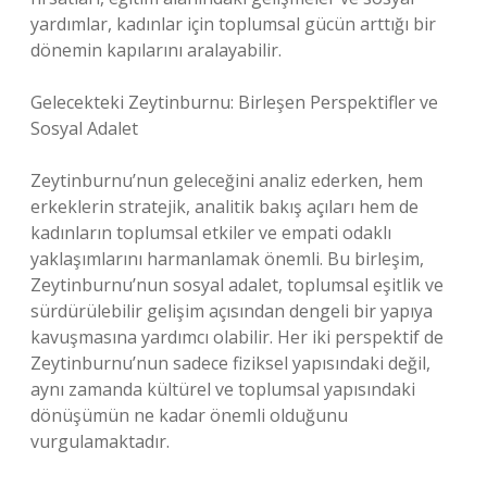
yardımlar, kadınlar için toplumsal gücün arttığı bir
dönemin kapılarını aralayabilir.
Gelecekteki Zeytinburnu: Birleşen Perspektifler ve
Sosyal Adalet
Zeytinburnu’nun geleceğini analiz ederken, hem
erkeklerin stratejik, analitik bakış açıları hem de
kadınların toplumsal etkiler ve empati odaklı
yaklaşımlarını harmanlamak önemli. Bu birleşim,
Zeytinburnu’nun sosyal adalet, toplumsal eşitlik ve
sürdürülebilir gelişim açısından dengeli bir yapıya
kavuşmasına yardımcı olabilir. Her iki perspektif de
Zeytinburnu’nun sadece fiziksel yapısındaki değil,
aynı zamanda kültürel ve toplumsal yapısındaki
dönüşümün ne kadar önemli olduğunu
vurgulamaktadır.