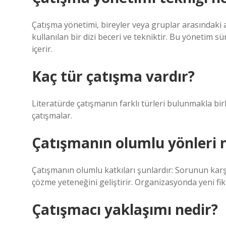
Çatışma yönetimi, bireyler veya gruplar arasındaki a
kullanılan bir dizi beceri ve tekniktir. Bu yönetim sü
içerir.
Kaç tür çatışma vardır?
Literatürde çatışmanın farklı türleri bulunmakla birli
çatışmalar.
Çatışmanın olumlu yönleri n
Çatışmanın olumlu katkıları şunlardır: Sorunun karşılı
çözme yeteneğini geliştirir. Organizasyonda yeni fiki
Çatışmacı yaklaşımı nedir?