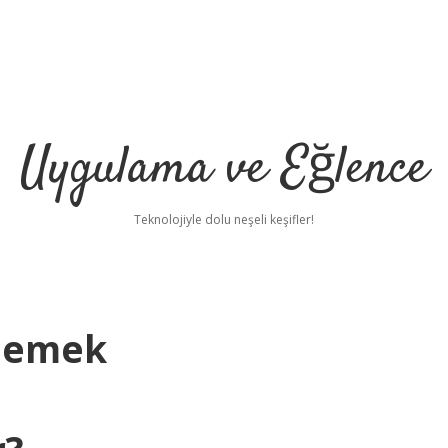
Uygulama ve Eğlence
Teknolojiyle dolu neşeli keşifler!
 Demek