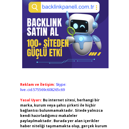
Reklam ve İletişim:
Skype:
live:.cid.575569c608265c69
Yasal Uyarı:
Bu internet sitesi, herhangi bir
marka, kurum veya şahıs şirketi ile hiçbir
bağlantısı bulunmamaktadır. Sitede yalnızca
kendi hazırladığımız makaleler
paylaşılmaktadır. Burada yer alan içerikler
haber niteliği taşımamakta olup, gerçek kurum