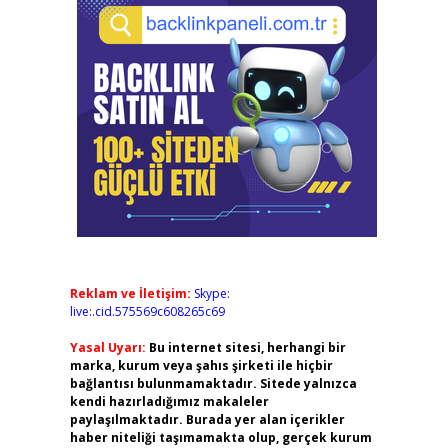
Reklam ve İletişim:
Skype:
live:.cid.575569c608265c69
Yasal Uyarı:
Bu internet sitesi, herhangi bir
marka, kurum veya şahıs şirketi ile hiçbir
bağlantısı bulunmamaktadır. Sitede yalnızca
kendi hazırladığımız makaleler
paylaşılmaktadır. Burada yer alan içerikler
haber niteliği taşımamakta olup, gerçek kurum