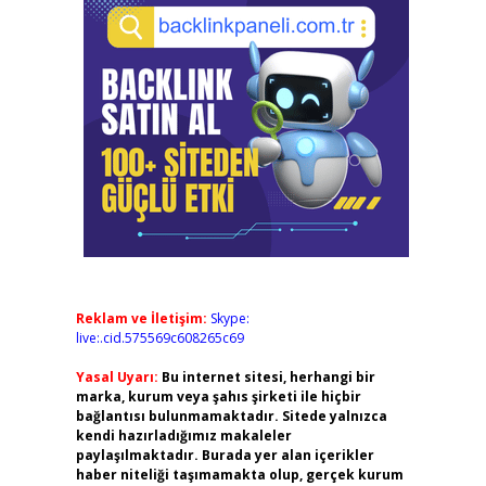
Reklam ve İletişim:
Skype:
live:.cid.575569c608265c69
Yasal Uyarı:
Bu internet sitesi, herhangi bir
marka, kurum veya şahıs şirketi ile hiçbir
bağlantısı bulunmamaktadır. Sitede yalnızca
kendi hazırladığımız makaleler
paylaşılmaktadır. Burada yer alan içerikler
haber niteliği taşımamakta olup, gerçek kurum