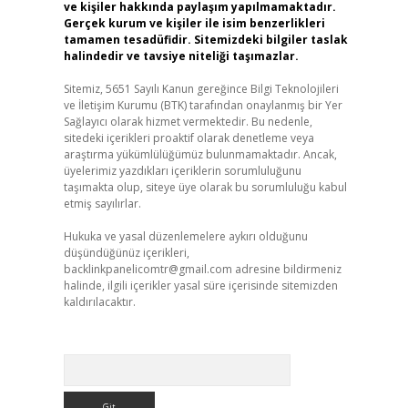
ve kişiler hakkında paylaşım yapılmamaktadır.
Gerçek kurum ve kişiler ile isim benzerlikleri
tamamen tesadüfidir. Sitemizdeki bilgiler taslak
halindedir ve tavsiye niteliği taşımazlar.
Sitemiz, 5651 Sayılı Kanun gereğince Bilgi Teknolojileri
ve İletişim Kurumu (BTK) tarafından onaylanmış bir Yer
Sağlayıcı olarak hizmet vermektedir. Bu nedenle,
sitedeki içerikleri proaktif olarak denetleme veya
araştırma yükümlülüğümüz bulunmamaktadır. Ancak,
üyelerimiz yazdıkları içeriklerin sorumluluğunu
taşımakta olup, siteye üye olarak bu sorumluluğu kabul
etmiş sayılırlar.
Hukuka ve yasal düzenlemelere aykırı olduğunu
düşündüğünüz içerikleri,
backlinkpanelicomtr@gmail.com
adresine bildirmeniz
halinde, ilgili içerikler yasal süre içerisinde sitemizden
kaldırılacaktır.
Arama