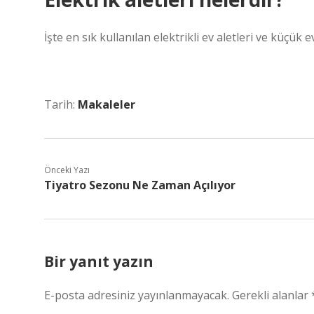
İşte en sık kullanılan elektrikli ev aletleri ve küçük 
Tarih:
Makaleler
Önceki Yazı
Tiyatro Sezonu Ne Zaman Açılıyor
Bir yanıt yazın
E-posta adresiniz yayınlanmayacak.
Gerekli alanlar