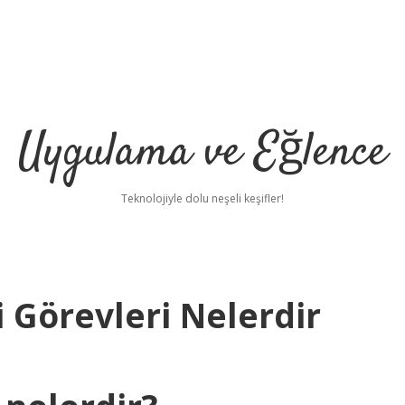
Uygulama ve Eğlence
Teknolojiyle dolu neşeli keşifler!
i Görevleri Nelerdir