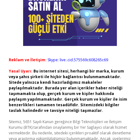
Reklam ve İletişim:
Skype: live:.cid.575569c608265c69
Yasal Uyarı:
Bu internet sitesi, herhangi bir marka, kurum
veya şahıs şirketi ile hiçbir bağlantısı bulunmamaktadır.
Sitede yalnızca kendi hazırladığımız makaleler
paylaşılmaktadır. Burada yer alan içerikler haber niteliği
taşımamakta olup, gerçek kurum ve kişiler hakkında
paylaşım yapılmamaktadır. Gerçek kurum ve kişiler ile isim
benzerlikleri tamamen tesadüfidir. Sitemizdeki bilgiler
taslak halindedir ve tavsiye niteliği taşımazlar.
Sitemiz, 5651 Sayılı Kanun gereğince Bilgi Teknolojileri ve İletişim
Kurumu (BTK) tarafından onaylanmış bir Yer Sağlayıcı olarak hizmet
vermektedir. Bu nedenle, sitedeki içerikleri proaktif olarak denetleme
veya araştırma yükümlülüğümüz bulunmamaktadır. Ancak, üyelerimiz