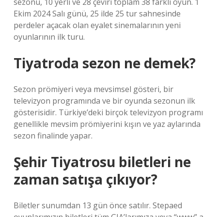
sezonu, 10 yerli ve 28 çeviri toplam 38 farklı oyun. 1
Ekim 2024 Salı günü, 25 ilde 25 tur sahnesinde
perdeler açacak olan eyalet sinemalarının yeni
oyunlarının ilk turu.
Tiyatroda sezon ne demek?
Sezon prömiyeri veya mevsimsel gösteri, bir
televizyon programında ve bir oyunda sezonun ilk
gösterisidir. Türkiye’deki birçok televizyon programı
genellikle mevsim prömiyerini kışın ve yaz aylarında
sezon finalinde yapar.
Şehir Tiyatrosu biletleri ne
zaman satışa çıkıyor?
Biletler sunumdan 13 gün önce satılır. Stepaed