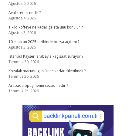
Ağustos 6, 2026
Aval kredisi nedir ?
Ağustos 4, 2026
1 kilo köfteye ne kadar galeta unu konulur ?
Ağustos 3, 2026
10 Haziran 2025 tarihinde borsa açık mı ?
Ağustos 3, 2026
İstanbul Kayseri arabayla kaç saat sürüyor ?
Temmuz 30, 2026
Kozalak macunu günlük ne kadar tüketilmeli ?
Temmuz 26, 2026
Arabada öpüşmenin cezası nedir ?
Temmuz 25, 2026