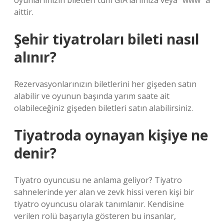
oyunlarımızın biletleri tüm GIA’larımıza veya “www” a
aittir.
Şehir tiyatroları bileti nasıl
alınır?
Rezervasyonlarınızın biletlerini her gişeden satın
alabilir ve oyunun başında yarım saate ait
olabileceğiniz gişeden biletleri satın alabilirsiniz.
Tiyatroda oynayan kişiye ne
denir?
Tiyatro oyuncusu ne anlama geliyor? Tiyatro
sahnelerinde yer alan ve zevk hissi veren kişi bir
tiyatro oyuncusu olarak tanımlanır. Kendisine
verilen rolü başarıyla gösteren bu insanlar,