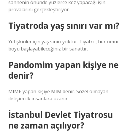
sahnenin önünde yüzlerce kez yapacağı işin
provalarını gerçekleştiriyor.
Tiyatroda yaş sınırı var mı?
Yetişkinler için yaş sınırı yoktur. Tiyatro, her ömür
boyu başlayabileceğiniz bir sanattır.
Pandomim yapan kişiye ne
denir?
MIME yapan kişiye MIM denir. Sözel olmayan
iletişim ilk insanlara uzanır.
İstanbul Devlet Tiyatrosu
ne zaman açılıyor?