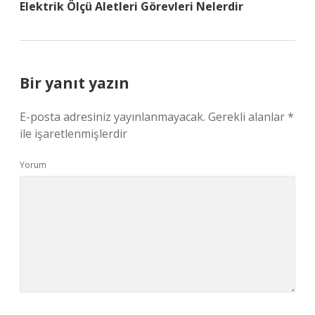
Elektrik Ölçü Aletleri Görevleri Nelerdir
Bir yanıt yazın
E-posta adresiniz yayınlanmayacak.
Gerekli alanlar
*
ile işaretlenmişlerdir
Yorum