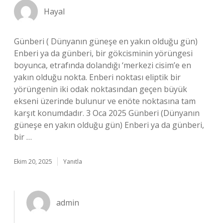
Hayal
Günberi ( Dünyanın güneşe en yakın olduğu gün)
Enberi ya da günberi, bir gökcisminin yörüngesi
boyunca, etrafında dolandığı ‘merkezi cisim’e en
yakın olduğu nokta. Enberi noktası eliptik bir
yörüngenin iki odak noktasından geçen büyük
ekseni üzerinde bulunur ve enöte noktasına tam
karşıt konumdadır. 3 Oca 2025 Günberi (Dünyanın
güneşe en yakın olduğu gün) Enberi ya da günberi,
bir …
Ekim 20, 2025
Yanıtla
admin