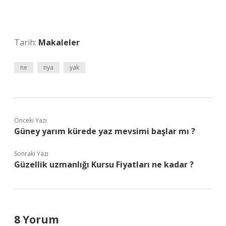
Tarih:
Makaleler
ne
nya
yak
Önceki Yazı
Güney yarım kürede yaz mevsimi başlar mı ?
Sonraki Yazı
Güzellik uzmanlığı Kursu Fiyatları ne kadar ?
8 Yorum