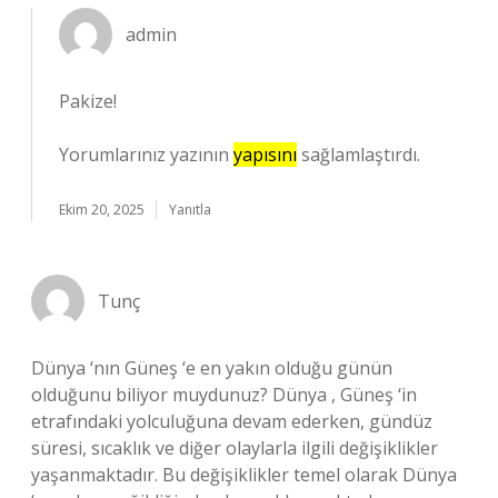
admin
Pakize!
Yorumlarınız yazının
yapısını
sağlamlaştırdı.
Ekim 20, 2025
Yanıtla
Tunç
Dünya ‘nın Güneş ‘e en yakın olduğu günün
olduğunu biliyor muydunuz? Dünya , Güneş ‘in
etrafındaki yolculuğuna devam ederken, gündüz
süresi, sıcaklık ve diğer olaylarla ilgili değişiklikler
yaşanmaktadır. Bu değişiklikler temel olarak Dünya