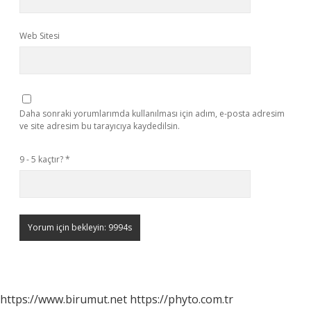
Web Sitesi
Daha sonraki yorumlarımda kullanılması için adım, e-posta adresim
ve site adresim bu tarayıcıya kaydedilsin.
9 - 5 kaçtır?
*
https://www.birumut.net
https://phyto.com.tr