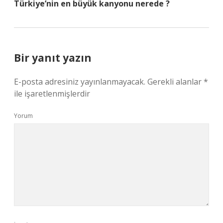
Türkiye’nin en büyük kanyonu nerede ?
Bir yanıt yazın
E-posta adresiniz yayınlanmayacak.
Gerekli alanlar
*
ile işaretlenmişlerdir
Yorum