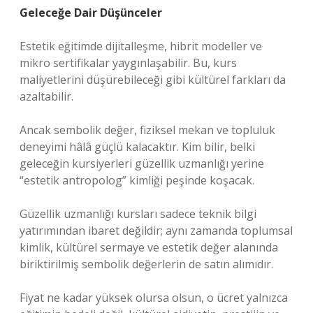
Geleceğe Dair Düşünceler
Estetik eğitimde dijitalleşme, hibrit modeller ve
mikro sertifikalar yaygınlaşabilir. Bu, kurs
maliyetlerini düşürebileceği gibi kültürel farkları da
azaltabilir.
Ancak sembolik değer, fiziksel mekan ve topluluk
deneyimi hâlâ güçlü kalacaktır. Kim bilir, belki
geleceğin kursiyerleri güzellik uzmanlığı yerine
“estetik antropolog” kimliği peşinde koşacak.
Güzellik uzmanlığı kursları sadece teknik bilgi
yatırımından ibaret değildir; aynı zamanda toplumsal
kimlik, kültürel sermaye ve estetik değer alanında
biriktirilmiş sembolik değerlerin de satın alımıdır.
Fiyat ne kadar yüksek olursa olsun, o ücret yalnızca