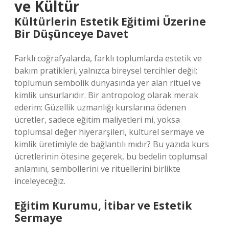
ve Kültür
Kültürlerin Estetik Eğitimi Üzerine
Bir Düşünceye Davet
Farklı coğrafyalarda, farklı toplumlarda estetik ve
bakım pratikleri, yalnızca bireysel tercihler değil;
toplumun sembolik dünyasında yer alan ritüel ve
kimlik unsurlarıdır. Bir antropolog olarak merak
ederim: Güzellik uzmanlığı kurslarına ödenen
ücretler, sadece eğitim maliyetleri mi, yoksa
toplumsal değer hiyerarşileri, kültürel sermaye ve
kimlik üretimiyle de bağlantılı mıdır? Bu yazıda kurs
ücretlerinin ötesine geçerek, bu bedelin toplumsal
anlamını, sembollerini ve ritüellerini birlikte
inceleyeceğiz.
Eğitim Kurumu, İtibar ve Estetik
Sermaye