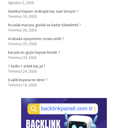
Ağustos 3, 2026
İstanbul Kayseri arabayla kaç saat sürüyor ?
Temmuz 30, 2026
Kozalak macunu günlük ne kadar tüketilmeli ?
Temmuz 26, 2026
Arabada öpüşmenin cezası nedir ?
Temmuz 25, 2026
Karada en güçlü hayvan kimdir ?
Temmuz 24, 2026
1 kadın 1 erkek kaç yıl ?
Temmuz 24, 2026
6 aylık koyuna ne denir ?
Temmuz 16, 2026