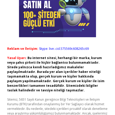
Reklam ve İletişim:
Skype: live:.cid.575569c608265c69
Yasal Uyarı:
Bu internet sitesi, herhangi bir marka, kurum
veya şahıs şirketi ile hiçbir bağlantısı bulunmamaktadır.
Sitede yalnızca kendi hazırladığımız makaleler
paylaşılmaktadır. Burada yer alan içerikler haber niteliği
taşımamakta olup, gerçek kurum ve kişiler hakkında
paylaşım yapılmamaktadır. Gerçek kurum ve kişiler ile isim
benzerlikleri tamamen tesadüfidir. Sitemizdeki bilgiler
taslak halindedir ve tavsiye niteliği taşımazlar.
Sitemiz, 5651 Sayılı Kanun gereğince Bilgi Teknolojileri ve İletişim
Kurumu (BTK) tarafından onaylanmış bir Yer Sağlayıcı olarak hizmet
vermektedir. Bu nedenle, sitedeki içerikleri proaktif olarak denetleme
veya araştırma yükümlülüğümüz bulunmamaktadır. Ancak, üyelerimiz