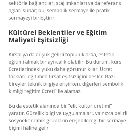
sektörle bağlantılar, staj imkanları ya da referans
ağları sunar; bu, sembolik sermaye ile pratik
sermayeyi birleştirir.
Kültürel Beklentiler ve Eğitim
Maliyeti Eşitsizliği
Kırsal ya da düşük gelirli topluluklarda, estetik
eğitimi almak bir ayrıcalık olabilir. Bu durum, kurs
ücretlerindeki yükü daha görünür kılar. Ücret
farkları, eğitimde fırsat eşitsizliğini besler: Bazı
bireyler teknik bilgiye erişirken, diğerleri sembolik
kimliği “eğitim ücreti” ile alamaz.
Bu da estetik alanında bir “elit kültür üretimi”
yaratır. Güzellik bilgi ve uygulamaları, yalnızca belirli
sosyoekonomik grupların erişebileceği bir sermaye
biçimi hâline gelir.