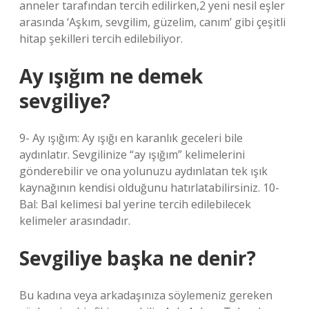
anneler tarafından tercih edilirken,2 yeni nesil eşler
arasında ‘Aşkım, sevgilim, güzelim, canım’ gibi çeşitli
hitap şekilleri tercih edilebiliyor.
Ay ışığım ne demek
sevgiliye?
9- Ay ışığım: Ay ışığı en karanlık geceleri bile
aydınlatır. Sevgilinize “ay ışığım” kelimelerini
gönderebilir ve ona yolunuzu aydınlatan tek ışık
kaynağının kendisi olduğunu hatırlatabilirsiniz. 10-
Bal: Bal kelimesi bal yerine tercih edilebilecek
kelimeler arasındadır.
Sevgiliye başka ne denir?
Bu kadına veya arkadaşınıza söylemeniz gereken