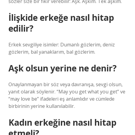
sözler size bir fikir verebilir: Aşk. Aşkım. Tek aşkım.
İlişkide erkeğe nasıl hitap
edilir?
Erkek sevgiliye isimler: Dumanlı gözlerim, deniz
gözlerim, bal yanaklarım, bal gözlerim.
Aşk olsun yerine ne denir?
Onaylanmayan bir söz veya davranışa, sevgi olsun,
yanıt olarak söylenir. “May you get what you get” ve
“may love be” ifadeleri eş anlamlıdır ve cümlede
birbirinin yerine kullanılabilir.
Kadın erkeğine nasıl hitap
etmeli?