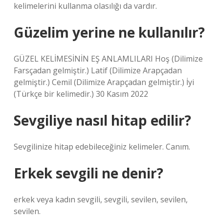
kelimelerini kullanma olasılığı da vardır.
Güzelim yerine ne kullanılır?
GÜZEL KELİMESİNİN EŞ ANLAMLILARI Hoş (Dilimize
Farsçadan gelmiştir.) Latif (Dilimize Arapçadan
gelmiştir.) Cemil (Dilimize Arapçadan gelmiştir.) İyi
(Türkçe bir kelimedir.) 30 Kasım 2022
Sevgiliye nasıl hitap edilir?
Sevgilinize hitap edebileceğiniz kelimeler. Canım.
Erkek sevgili ne denir?
erkek veya kadın sevgili, sevgili, sevilen, sevilen,
sevilen.