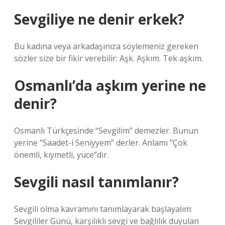
Sevgiliye ne denir erkek?
Bu kadına veya arkadaşınıza söylemeniz gereken
sözler size bir fikir verebilir: Aşk. Aşkım. Tek aşkım.
Osmanlı’da aşkım yerine ne
denir?
Osmanlı Türkçesinde “Sevgilim” demezler. Bunun
yerine “Saadet-i Seniyyem” derler. Anlamı “Çok
önemli, kıymetli, yüce”dir.
Sevgili nasıl tanımlanır?
Sevgili olma kavramını tanımlayarak başlayalım:
Sevgililer Günü, karşılıklı sevgi ve bağlılık duyulan