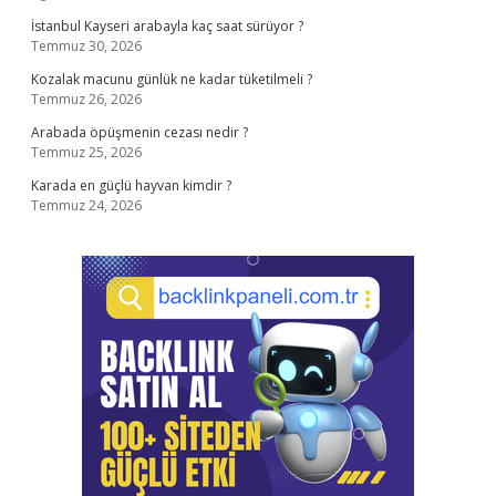
İstanbul Kayseri arabayla kaç saat sürüyor ?
Temmuz 30, 2026
Kozalak macunu günlük ne kadar tüketilmeli ?
Temmuz 26, 2026
Arabada öpüşmenin cezası nedir ?
Temmuz 25, 2026
Karada en güçlü hayvan kimdir ?
Temmuz 24, 2026