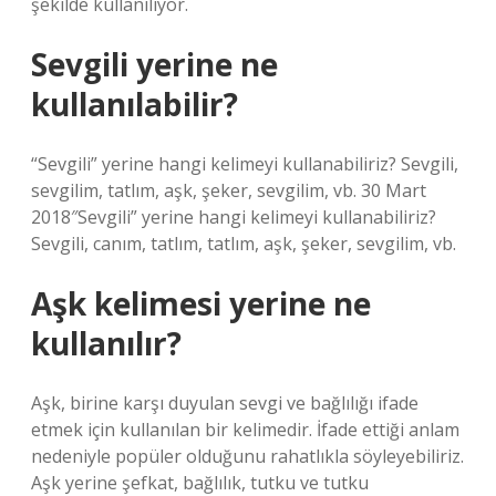
şekilde kullanılıyor.
Sevgili yerine ne
kullanılabilir?
“Sevgili” yerine hangi kelimeyi kullanabiliriz? Sevgili,
sevgilim, tatlım, aşk, şeker, sevgilim, vb. 30 Mart
2018″Sevgili” yerine hangi kelimeyi kullanabiliriz?
Sevgili, canım, tatlım, tatlım, aşk, şeker, sevgilim, vb.
Aşk kelimesi yerine ne
kullanılır?
Aşk, birine karşı duyulan sevgi ve bağlılığı ifade
etmek için kullanılan bir kelimedir. İfade ettiği anlam
nedeniyle popüler olduğunu rahatlıkla söyleyebiliriz.
Aşk yerine şefkat, bağlılık, tutku ve tutku