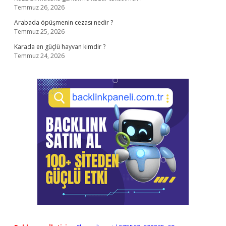
Temmuz 26, 2026
Arabada öpüşmenin cezası nedir ?
Temmuz 25, 2026
Karada en güçlü hayvan kimdir ?
Temmuz 24, 2026