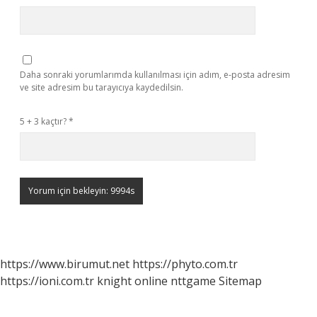
Daha sonraki yorumlarımda kullanılması için adım, e-posta adresim
ve site adresim bu tarayıcıya kaydedilsin.
5 + 3 kaçtır?
*
https://www.birumut.net
https://phyto.com.tr
https://ioni.com.tr
knight online
nttgame
Sitemap