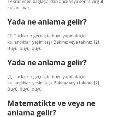
Tekrar eden bağlaçlardan önce veya sonra virgül
kullanılmaz.
Yada ne anlama gelir?
[1] Türklerin geçmişte büyü yapmak için
kullandıkları yeşim taşı. Bakınız veya takınız. [2]
Büyü, büyü, büyü.
Yada ne anlama gelir?
[1] Türklerin geçmişte büyü yapmak için
kullandıkları yeşim taşı. Bakınız veya takınız. [2]
Büyü, büyü, büyü.
Matematikte ve veya ne
anlama gelir?