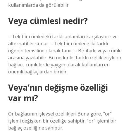
kullanımlarda da görülebilir.
Veya cümlesi nedir?
– Tek bir cümledeki farklı anlamları karşılaştırır ve
alternatifler sunar. – Tek bir cümlede iki farklı
öğenin temsiline olanak tanır. – Bir ifade veya cümle
arasına yazılabilir. Bu nedenle, farklı özellikleriyle or
bağlacı, cümlelerde yaygın olarak kullanılan en
önemli bağlaçlardan biridir.
Veya’nın değişme özelliği
var mı?
Or bağlacının işlevsel özellikleri Buna göre, “or”
işlemi değişken bir özelliğe sahiptir. “or” işlemi bir
bağlaç özelliğine sahiptir.