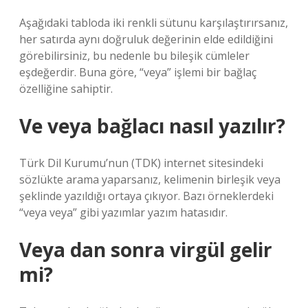
Aşağıdaki tabloda iki renkli sütunu karşılaştırırsanız,
her satırda aynı doğruluk değerinin elde edildiğini
görebilirsiniz, bu nedenle bu bileşik cümleler
eşdeğerdir. Buna göre, “veya” işlemi bir bağlaç
özelliğine sahiptir.
Ve veya bağlacı nasıl yazılır?
Türk Dil Kurumu’nun (TDK) internet sitesindeki
sözlükte arama yaparsanız, kelimenin birleşik veya
şeklinde yazıldığı ortaya çıkıyor. Bazı örneklerdeki
“veya veya” gibi yazımlar yazım hatasıdır.
Veya dan sonra virgül gelir
mi?